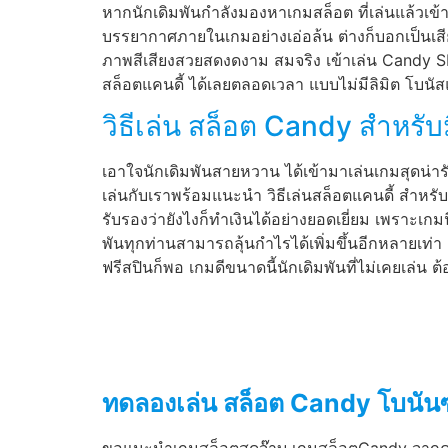
หากนักเดิมพันกำลังมองหาเกมสล็อต ที่เล่นแล้วเข้าใจ
บรรยากาศภายในเกมอย่างเอ่อล้น ต่างก็บอกเป็นเสียงเ
ภาพสีเสียงสวยสดงดงาม สมจริง เข้าเล่น Candy S
สล็อตแคนดี้ ได้เลยตลอดเวลา แบบไม่มีลิมิต โบนั
วิธีเล่น สล็อต Candy สำหรับ
เอาใจนักเดิมพันสายหวาน ได้เข้ามาเล่นเกมสุดน่ารัก
เล่นกับเราพร้อมแนะนำ วิธีเล่นสล็อตแคนดี้ สำหรับมื
รับรองว่ายังไงก็ทำเงินได้อย่างยอดเยี่ยม เพราะเกม
พันทุกท่านสามารถลุ้นกำไรได้เพิ่มขึ้นอีกหลายเท่า
ฟรีสปินก็พอ เกมดีขนาดนี้นักเดิมพันที่ไม่เคยเล่น 
ทดลองเล่น สล็อต Candy โบนันซ่
ขอแนะนำเกมสล็อตสุดจ๊าบ เกมสล็อตCandy จากค่าย