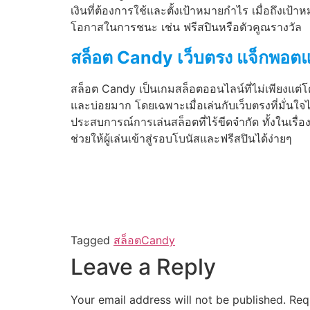
เงินที่ต้องการใช้และตั้งเป้าหมายกำไร เมื่อถึงเป้า
โอกาสในการชนะ เช่น ฟรีสปินหรือตัวคูณรางวัล
สล็อต Candy เว็บตรง แจ็กพอตแต
สล็อต Candy เป็นเกมสล็อตออนไลน์ที่ไม่เพียงแต่
และบ่อยมาก โดยเฉพาะเมื่อเล่นกับเว็บตรงที่มั่นใจ
ประสบการณ์การเล่นสล็อตที่ไร้ขีดจำกัด ทั้งในเรื
ช่วยให้ผู้เล่นเข้าสู่รอบโบนัสและฟรีสปินได้ง่ายๆ
Tagged
สล็อตCandy
Leave a Reply
Your email address will not be published.
Req