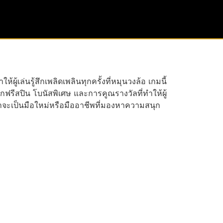
ให้ผู้เล่นรู้สึกเพลิดเพลินทุกครั้งที่หมุนวงล้อ เกมนี้
จกฟรีสปิน โบนัสพิเศษ และการคูณรางวัลที่ทำให้ผู้
่าจะเป็นมือใหม่หรือมืออาชีพที่มองหาความสนุก