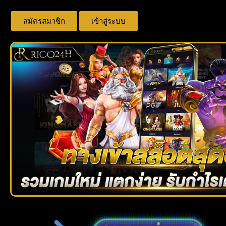
สมัครสมาชิก
เข้าสู่ระบบ