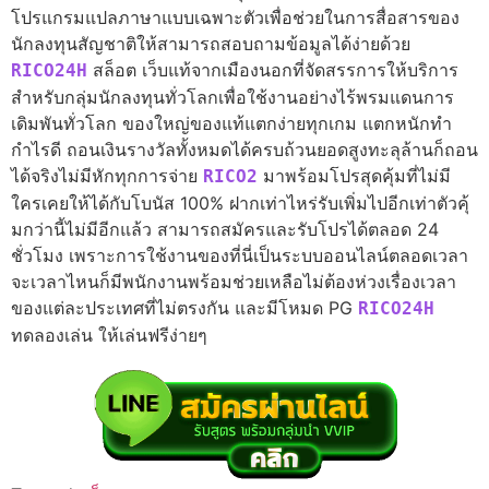
โปรแกรมแปลภาษาแบบเฉพาะตัวเพื่อช่วยในการสื่อสารของ
นักลงทุนสัญชาติให้สามารถสอบถามข้อมูลได้ง่ายด้วย
สล็อต เว็บแท้จากเมืองนอกที่จัดสรรการให้บริการ
RICO24H
สำหรับกลุ่มนักลงทุนทั่วโลกเพื่อใช้งานอย่างไร้พรมแดนการ
เดิมพันทั่วโลก ของใหญ่ของแท้แตกง่ายทุกเกม แตกหนักทำ
กำไรดี ถอนเงินรางวัลทั้งหมดได้ครบถ้วนยอดสูงทะลุล้านก็ถอน
ได้จริงไม่มีหักทุกการจ่าย
มาพร้อมโปรสุดคุ้มที่ไม่มี
RICO2
ใครเคยให้ได้กับโบนัส 100% ฝากเท่าไหร่รับเพิ่มไปอีกเท่าตัวคุ้
มกว่านี้ไม่มีอีกแล้ว สามารถสมัครและรับโปรได้ตลอด 24
ชั่วโมง เพราะการใช้งานของที่นี่เป็นระบบออนไลน์ตลอดเวลา
จะเวลาไหนก็มีพนักงานพร้อมช่วยเหลือไม่ต้องห่วงเรื่องเวลา
ของแต่ละประเทศที่ไม่ตรงกัน และมีโหมด PG
RICO24H
ทดลองเล่น ให้เล่นฟรีง่ายๆ