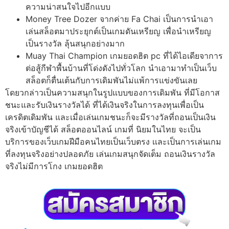
ความน่าสนใจไปอีกแบบ
Money Tree Dozer จากค่าย Fa Chai เป็นการนำเอา
เล่นสล็อตมาประยุกต์เป็นเกมดันเหรียญ เพื่อนำเหรียญ
เป็นรางวัล ลุ้นสนุกอย่างมาก
Muay Thai Champion เกมยอดฮิต pc ที่ได้ไอเดียจาการ
ต่อสู้กีฬาพื้นบ้านที่โด่งดังไปทั่วโลก นำเอามาทำเป็นเว็บ
สล็อตก็ตื่นเต้นกับการเดิมพันไม่แพ้การแข่งขันเลย
โดยวกล่าวเป็นความสนุกในรูปแบบของการเดิมพัน ที่มีโอกาส
ชนะและรับเงินรางวัลได้ ที่ได้เงินจริงในการลงทุนเพื่อเป็น
เครดิตเดิมพัน และเมื่อเล่นเกมชนะก็จะมีรางวัลที่ถอนเป็นเงิน
จริงเข้าบัญชีได้ สล็อตออนไลน์ เกมที่ นิยมในไทย จะเป็น
บริการของเว็บเกมฝีมือคนไทยเป็นเว็บตรง เเละเป็นการเล่นเกม
ที่ลงทุนจริงอย่างปลอดภัย เล่นเกมสนุกจัดเต็ม ถอนเงินรางวัล
จริงไม่มีการโกง เกมยอดฮิต