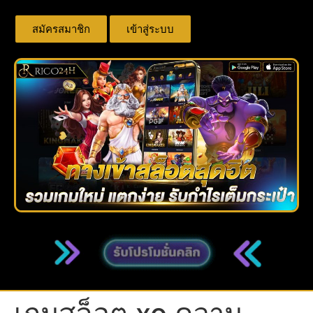
สมัครสมาชิก
เข้าสู่ระบบ