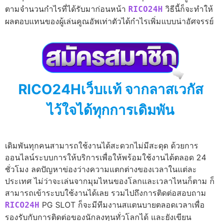
ตามจำนวนกำไรที่ได้รับมาก่อนหน้า
วิธีนี้ก็จะทำให้
RICO24H
ผลตอบแทนของผู้เล่นคูณอัพเท่าตัวได้กำไรเพิ่มแบบน่าอัศจรรย์
RICO24Hเว็บเเท้ จากลาสเวกัส
ไว้ใจได้ทุกการเดิมพัน
เดิมพันทุกคนสามารถใช้งานได้สะดวกไม่มีสะดุด ด้วยการ
ออนไลน์ระบบการให้บริการเพื่อให้พร้อมใช้งานได้ตลอด 24
ชั่วโมง ลดปัญหาข่องว่างความแตกต่างของเวลาในแต่ละ
ประเทศ ไม่ว่าจะเล่นจากมุมไหนของโลกและเวลาไหนก็ตาม ก็
สามารถเข้าระบบใช้งานได้เลย รวมไปถึงการติดต่อสอบถาม
PG SLOT ก็จะมีทีมงานสแตนบายตลอดเวลาเพื่อ
RICO24H
รองรับกับการติดต่อของนักลงทุนทั่วโลกได้ และยังเขียน